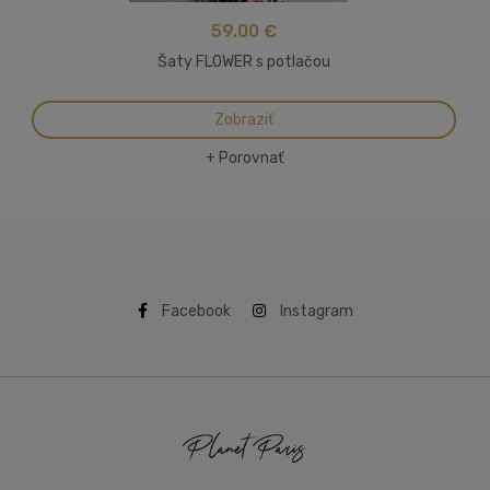
59.00 €
Šaty FLOWER s potlačou
Zobraziť
+ Porovnať
Facebook
Instagram