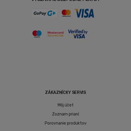
ZÁKAZNÍCKY SERVIS
Môj účet
Zoznam prianí
Porovnanie produktov