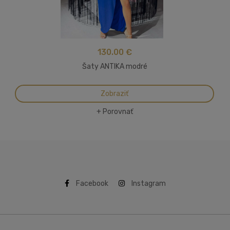
130.00 €
Šaty ANTIKA modré
Zobraziť
+ Porovnať
Facebook
Instagram