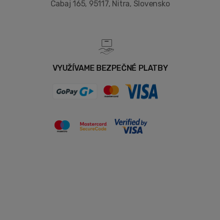
Cabaj 165, 95117, Nitra, Slovensko
VYUŽÍVAME BEZPEČNÉ PLATBY