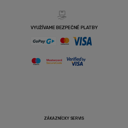
VYUŽÍVAME BEZPEČNÉ PLATBY
ZÁKAZNÍCKY SERVIS