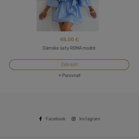
48.00 €
Dámske šaty ROMA modré
Zobraziť
+ Porovnať
Facebook
Instagram